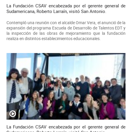
La Fundación CSAV encabezada por el gerente general de
Sudamericana, Roberto Larraín, visitó San Antonio.
Contempló una reunión con el alcalde Omar Vera, el anunció de la
expansión del programa Escuela de Desarrollo de Talentos EDT y
la inspección de las obras de mejoramiento que la fundación
realiza en distintos establecimientos educacionales.
La Fundación CSAV encabezada por el gerente general de