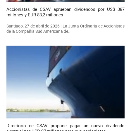
Accionistas de CSAV aprueban dividendos por US$ 387
millones y EUR 83,2 millones
Santiago, 27 de abril de 2026 | La Junta Ordinaria de Accionistas
de la Compañía Sud Americana de...
Directorio de CSAV propone pagar un nuevo dividendo