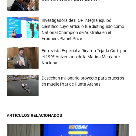
Investigadora de IFOP integra equipo
científico cuyo artículo fue distinguido como
National Champion de Australia en el
Frontiers Planet Prize
Entrevista Especial a Ricardo Tejada Curti por
el 199º Aniversario de la Marina Mercante
Nacional.
Desechan millonario proyecto para cruceros
en muelle Prat de Punta Arenas
ARTICULOS RELACIONADOS