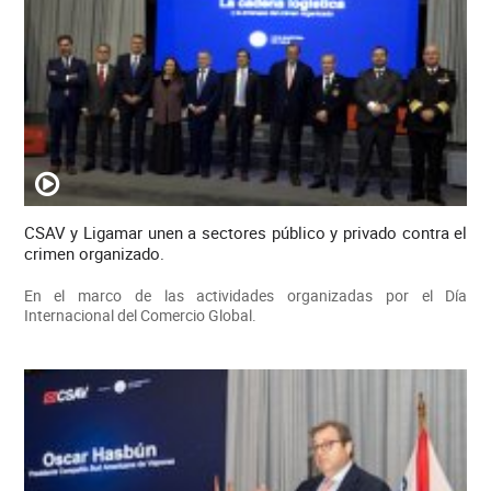
CSAV y Ligamar unen a sectores público y privado contra el
crimen organizado.
En el marco de las actividades organizadas por el Día
Internacional del Comercio Global.