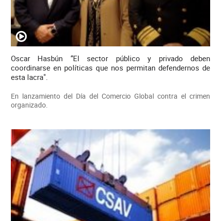
Oscar Hasbún “El sector público y privado deben
coordinarse en políticas que nos permitan defendernos de
esta lacra".
En lanzamiento del Día del Comercio Global contra el crimen
organizado.