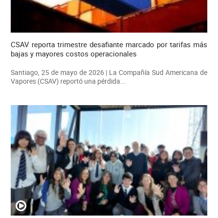
CSAV reporta trimestre desafiante marcado por tarifas más
bajas y mayores costos operacionales
Santiago, 25 de mayo de 2026 | La Compañía Sud Americana de
Vapores (CSAV) reportó una pérdida...