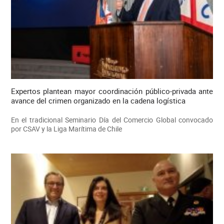
Expertos plantean mayor coordinación público-privada ante
avance del crimen organizado en la cadena logística
En el tradicional Seminario Día del Comercio Global convocado
por CSAV y la Liga Marítima de Chile