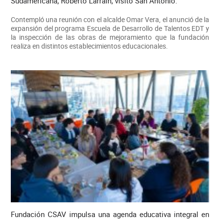
Sudamericana, Roberto Larraín, visitó San Antonio.
Contempló una reunión con el alcalde Omar Vera, el anunció de la
expansión del programa Escuela de Desarrollo de Talentos EDT y
la inspección de las obras de mejoramiento que la fundación
realiza en distintos establecimientos educacionales.
Fundación CSAV impulsa una agenda educativa integral en