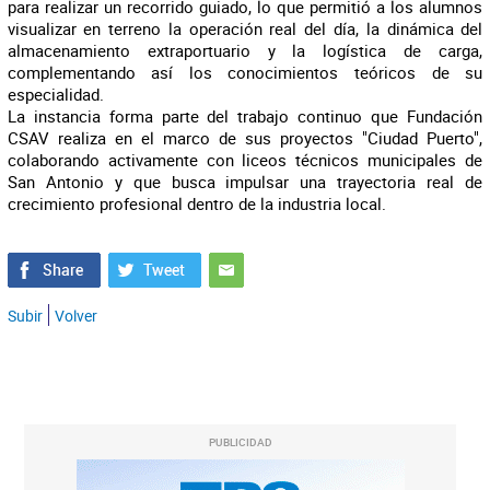
para realizar un recorrido guiado, lo que permitió a los alumnos
visualizar en terreno la operación real del día, la dinámica del
almacenamiento extraportuario y la logística de carga,
complementando así los conocimientos teóricos de su
especialidad.
La instancia forma parte del trabajo continuo que Fundación
CSAV realiza en el marco de sus proyectos "Ciudad Puerto",
colaborando activamente con liceos técnicos municipales de
San Antonio y que busca impulsar una trayectoria real de
crecimiento profesional dentro de la industria local.
Subir
Volver
PUBLICIDAD