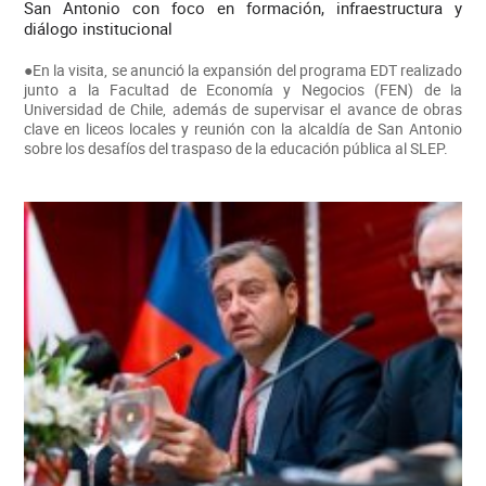
San Antonio con foco en formación, infraestructura y
diálogo institucional
●En la visita, se anunció la expansión del programa EDT realizado
junto a la Facultad de Economía y Negocios (FEN) de la
Universidad de Chile, además de supervisar el avance de obras
clave en liceos locales y reunión con la alcaldía de San Antonio
sobre los desafíos del traspaso de la educación pública al SLEP.