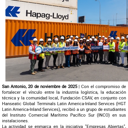
San Antonio, 20 de noviembre de 2025
| Con el compromiso de
fortalecer el vínculo entre la industria logística, la educación
técnica y la comunidad local, Fundación CSAV, en conjunto con
Hanseatic Global Terminals Latin America-Inland Services (HGT
Latin America-Inland Services), recibió a un grupo de estudiantes
del Instituto Comercial Marítimo Pacífico Sur (INCO) en sus
instalaciones.
La actividad se enmarca en la iniciativa "Empresas Abiertas",