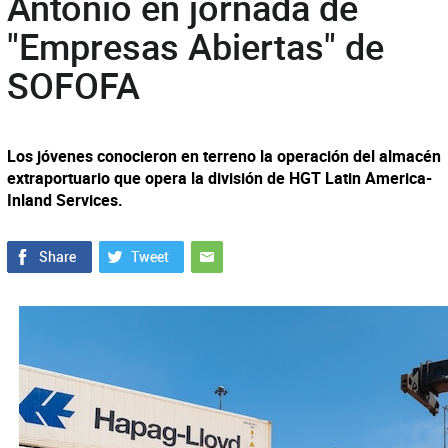
Antonio en jornada de
"Empresas Abiertas" de
SOFOFA
Los jóvenes conocieron en terreno la operación del almacén
extraportuario que opera la división de HGT Latin America-
Inland Services.