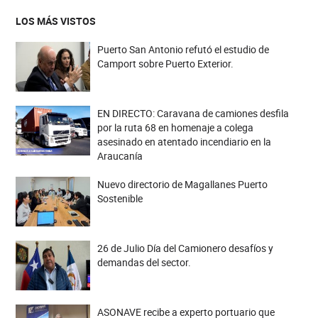
LOS MÁS VISTOS
Puerto San Antonio refutó el estudio de
Camport sobre Puerto Exterior.
EN DIRECTO: Caravana de camiones desfila
por la ruta 68 en homenaje a colega
asesinado en atentado incendiario en la
Araucanía
Nuevo directorio de Magallanes Puerto
Sostenible
26 de Julio Día del Camionero desafíos y
demandas del sector.
ASONAVE recibe a experto portuario que