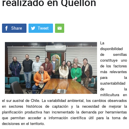
realizado en Quellón
La
disponibilidad
de semillas
constituye uno
de los factores
más relevantes
para la
sustentabilidad
de la
mitilicultura en
el sur austral de Chile. La variabilidad ambiental, los cambios observados
en sectores históricos de captación y la necesidad de mejorar la
planificación productiva han incrementado la demanda por herramientas
que permitan acceder a información científica útil para la toma de
decisiones en el territorio.