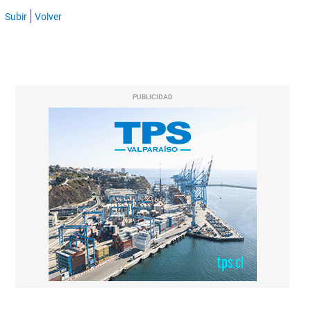
Subir
Volver
PUBLICIDAD