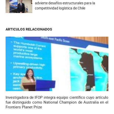
advierte desafíos estructurales para la
competitividad logística de Chile
ARTICULOS RELACIONADOS
Investigadora de IFOP integra equipo científico cuyo artículo
fue distinguido como National Champion de Australia en el
Frontiers Planet Prize