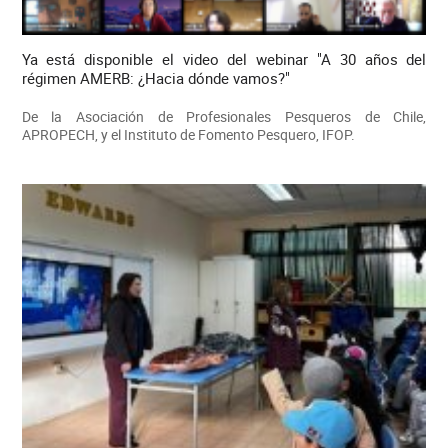
Ya está disponible el video del webinar "A 30 años del
régimen AMERB: ¿Hacia dónde vamos?"
De la Asociación de Profesionales Pesqueros de Chile,
APROPECH, y el Instituto de Fomento Pesquero, IFOP.