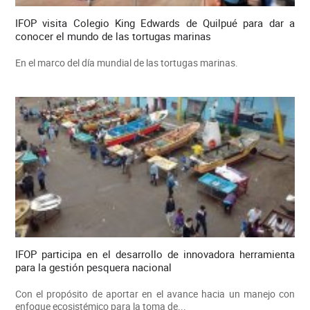
IFOP visita Colegio King Edwards de Quilpué para dar a
conocer el mundo de las tortugas marinas
En el marco del día mundial de las tortugas marinas.
IFOP participa en el desarrollo de innovadora herramienta
para la gestión pesquera nacional
Con el propósito de aportar en el avance hacia un manejo con
enfoque ecosistémico para la toma de...