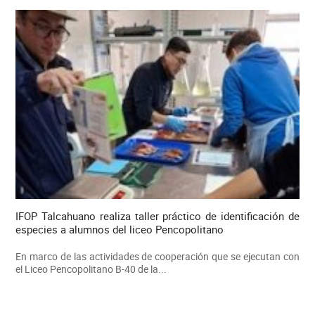
IFOP Talcahuano realiza taller práctico de identificación de
especies a alumnos del liceo Pencopolitano
En marco de las actividades de cooperación que se ejecutan con
el Liceo Pencopolitano B-40 de la...