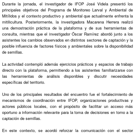
Durante la jornada, el investigador de IFOP José Videla presentó los
principales objetivos del Programa de Monitoreo Larval y Ambiental de
Mitílidos y el contexto productivo y ambiental que actualmente enfrenta la
mitilicultura. Posteriormente, la investigadora Macarena Herrera realizó
una demostración práctica de la plataforma y de sus herramientas de
consulta, mientras que el investigador Óscar Ramírez abordó junto a los
asistentes los cambios observados en distintos sectores de captación y la
posible influencia de factores físicos y ambientales sobre la disponibilidad
de semillas.
La actividad contempló además ejercicios prácticos y espacios de trabajo
directo con la plataforma, permitiendo a los asistentes familiarizarse con
las herramientas de análisis disponibles y discutir necesidades
específicas del territorio.
Uno de los principales resultados del encuentro fue el fortalecimiento de
mecanismos de coordinación entre IFOP, organizaciones productivas y
actores públicos locales, con el propósito de facilitar un acceso más
oportuno a información relevante para la toma de decisiones en torno a la
captación de semillas.
En este contexto, se acordó reforzar la comunicación con el sector