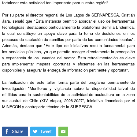
fortalecer esta actividad tan importante para nuestra región".
Por su parte el director regional de Los Lagos de SERNAPESCA, Cristián
Jara, señaló que "Esta instancia permitió abordar el uso de herramientas
tecnológicas, destacando particularmente la plataforma Semilla Endémica,
la cual constituye un apoyo clave para la toma de decisiones en los
procesos de captación de semillas por parte de las comunidades locales".
Además, destacó que "Este tipo de iniciativas resulta fundamental para
los servicios públicos, ya que permite recoger directamente la percepción
y experiencia de los usuarios del sector. Esta retroalimentación es clave
para implementar mejoras oportunas y eficientes en las herramientas
disponibles y asegurar la entrega de información pertinente y oportuna".
La realización de este taller forma parte del programa permanente de
investigación "Monitoreo y vigilancia sobre la disponibilidad larval de
mitílidos para la sustentabilidad de la actividad de acuicultura en la zona
sur austral de Chile (XIV etapa), 2026-2027", iniciativa financiada por el
MINECON y contraparte técnica de la SUBPESCA.