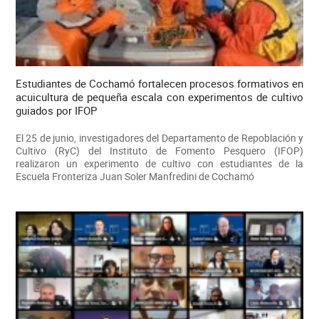
Estudiantes de Cochamó fortalecen procesos formativos en
acuicultura de pequeña escala con experimentos de cultivo
guiados por IFOP
El 25 de junio, investigadores del Departamento de Repoblación y
Cultivo (RyC) del Instituto de Fomento Pesquero (IFOP)
realizaron un experimento de cultivo con estudiantes de la
Escuela Fronteriza Juan Soler Manfredini de Cochamó