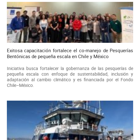
Exitosa capacitación fortalece el co-manejo de Pesquerías
Bentónicas de pequeña escala en Chile y México
Iniciativa busca fortalecer la gobernanza de las pesquerías de
pequeña escala con enfoque de sustentabilidad, inclusión y
adaptación al cambio climático y es financiada por el Fondo
Chile–México.