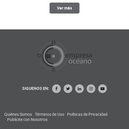
Ver más
SIGUENOS EN:
Quiénes Somos
Términos de Uso
Políticas de Privacidad
Publicite con Nosotros