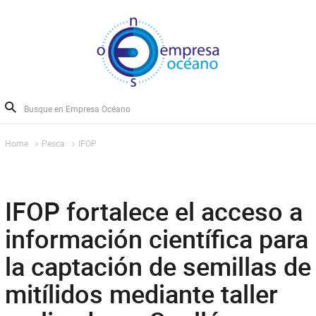
Home
Pesca
IFOP
IFOP fortalece el acceso a
información científica para
la captación de semillas de
mitílidos mediante taller