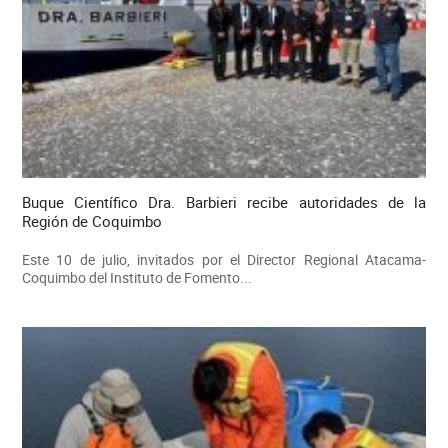
Buque Científico Dra. Barbieri recibe autoridades de la
Región de Coquimbo
Este 10 de julio, invitados por el Director Regional Atacama-
Coquimbo del Instituto de Fomento...