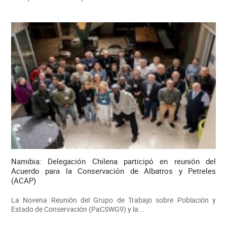
Namibia: Delegación Chilena participó en reunión del
Acuerdo para la Conservación de Albatros y Petreles
(ACAP)
La Novena Reunión del Grupo de Trabajo sobre Población y
Estado de Conservación (PaCSWG9) y la...