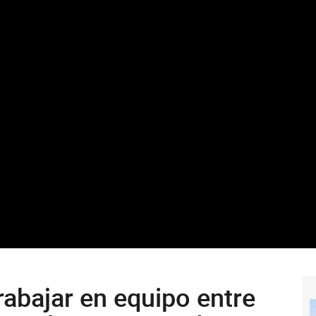
rabajar en equipo entre