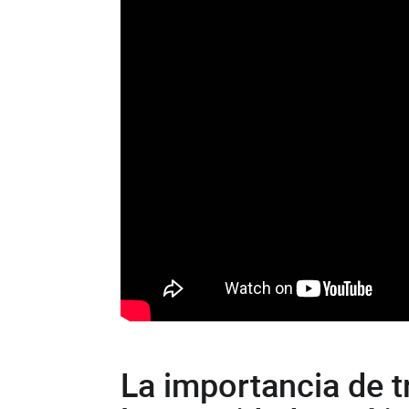
La importancia de t