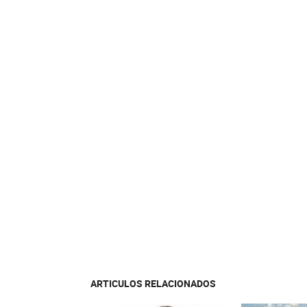
ARTICULOS RELACIONADOS