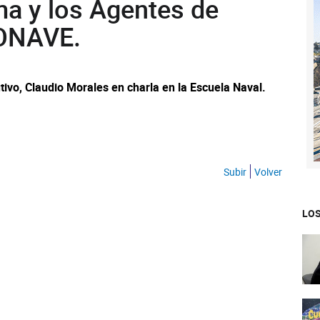
ma y los Agentes de
SONAVE.
tivo, Claudio Morales en charla en la Escuela Naval.
Subir
Volver
LOS