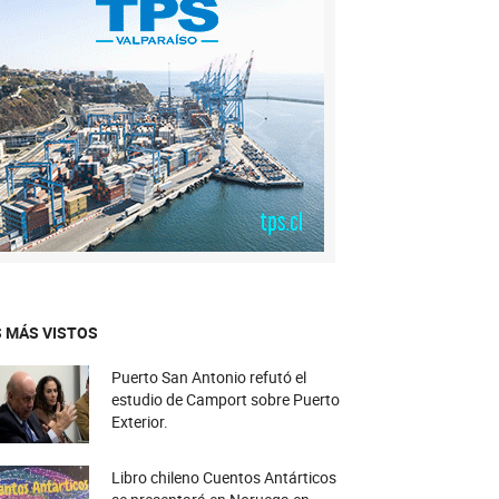
 MÁS VISTOS
Puerto San Antonio refutó el
estudio de Camport sobre Puerto
Exterior.
Libro chileno Cuentos Antárticos