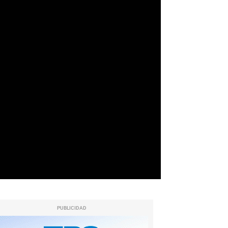
PUBLICIDAD