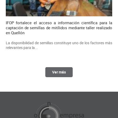
IFOP fortalece el acceso a información científica para la
captación de semillas de mitílidos mediante taller realizado
en Quellón
La disponibilidad de semillas constituye uno de los factores más
relevantes para la...
Ver más