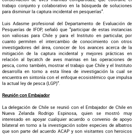
trabajo conjunto y colaborativo en la búsqueda de soluciones
para disminuir la captura incidental en pesquerías”.
Luis Adasme profesional del Departamento de Evaluación de
Pesquerías de IFOP, señaló que “participar de estas instancias
son valiosas para Chile y para el Instituto en particular, por
cuanto permiten el intercambio de conocimiento con otros
investigadores del área, conocer de los avances acerca de la
mitigación de la captura incidental y mejores prácticas en
relación al bycatch de aves marinas en las operaciones de
pesca, como también, mostrar el trabajo que Chile y el Instituto
desarrolla en torno a esta línea de investigación la cual se
encuentra en sintonía con el enfoque ecosistémico que impulsa
la actual ley de pesca (LGP)”.
Reunión con Embajador
La delegación de Chile se reunió con el Embajador de Chile en
Nueva Zelanda Rodrigo Espinosa, quien se mostró muy
interesado en apoyar cualquier acuerdo o convenio de apoyo
bilateral en torno a la investigación sobre especies de albatros
que son parte del acuerdo ACAP y son visitantes con heroicos