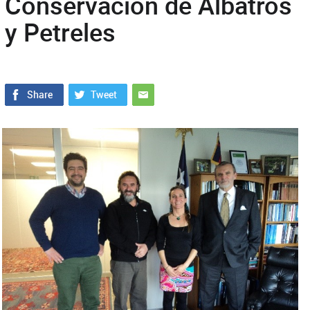
Conservación de Albatros
y Petreles