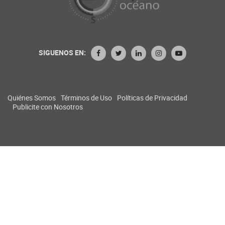
SIGUENOS EN:
Quiénes Somos
Términos de Uso
Políticas de Privacidad
Publicite con Nosotros