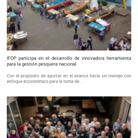
IFOP participa en el desarrollo de innovadora herramienta
para la gestión pesquera nacional
Con el propósito de aportar en el avance hacia un manejo con
enfoque ecosistémico para la toma de...