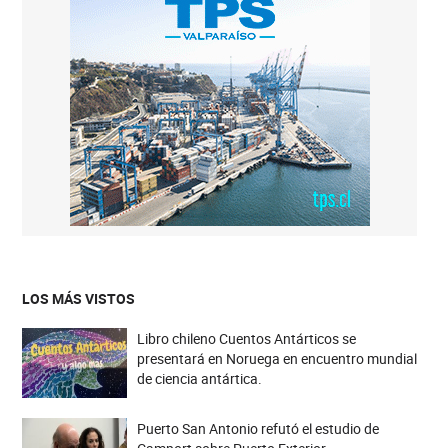
LOS MÁS VISTOS
Libro chileno Cuentos Antárticos se
presentará en Noruega en encuentro mundial
de ciencia antártica.
Puerto San Antonio refutó el estudio de