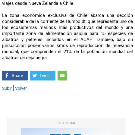
viajes desde Nueva Zelanda a Chile.
La zona económica exclusiva de Chile abarca una sección
considerable de la corriente de Humboldt, que representa uno de
los ecosistemas marinos más productivos del mundo y una
importante zona de alimentación asidua para 15 especies de
albatros y petreles incluidos en el ACAP. También, bajo su
jurisdicción posee varios sitios de reproducción de relevancia
mundial, que comprenden el 21% de la población mundial del
albatros de ceja negra.
Subir
Volver
PUBLICIDAD