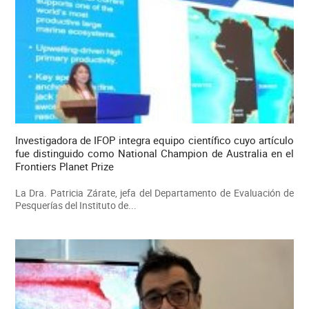
Investigadora de IFOP integra equipo científico cuyo artículo
fue distinguido como National Champion de Australia en el
Frontiers Planet Prize
La Dra. Patricia Zárate, jefa del Departamento de Evaluación de
Pesquerías del Instituto de...