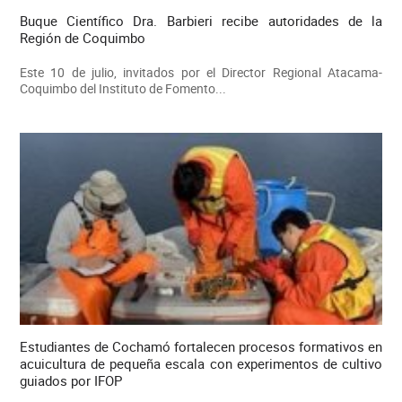
Buque Científico Dra. Barbieri recibe autoridades de la
Región de Coquimbo
Este 10 de julio, invitados por el Director Regional Atacama-
Coquimbo del Instituto de Fomento...
Estudiantes de Cochamó fortalecen procesos formativos en
acuicultura de pequeña escala con experimentos de cultivo
guiados por IFOP