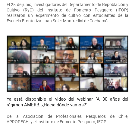
El 25 de junio, investigadores del Departamento de Repoblación y
Cultivo (RyC) del Instituto de Fomento Pesquero (IFOP)
realizaron un experimento de cultivo con estudiantes de la
Escuela Fronteriza Juan Soler Manfredini de Cochamó
Ya está disponible el video del webinar "A 30 años del
régimen AMERB: ¿Hacia dónde vamos?"
De la Asociación de Profesionales Pesqueros de Chile,
APROPECH, y el Instituto de Fomento Pesquero, IFOP.