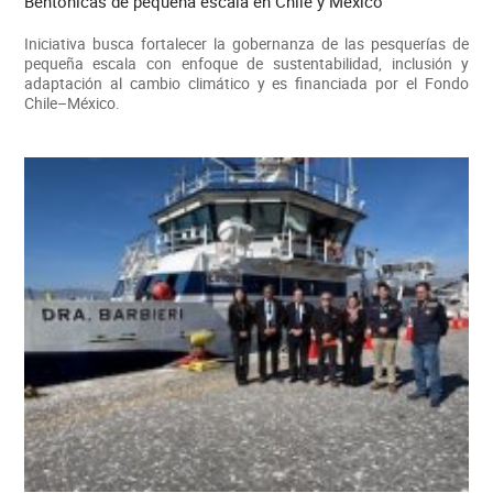
Bentónicas de pequeña escala en Chile y México
Iniciativa busca fortalecer la gobernanza de las pesquerías de
pequeña escala con enfoque de sustentabilidad, inclusión y
adaptación al cambio climático y es financiada por el Fondo
Chile–México.