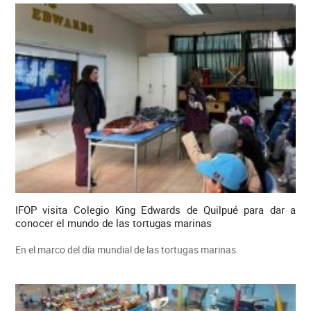
IFOP visita Colegio King Edwards de Quilpué para dar a
conocer el mundo de las tortugas marinas
En el marco del día mundial de las tortugas marinas.