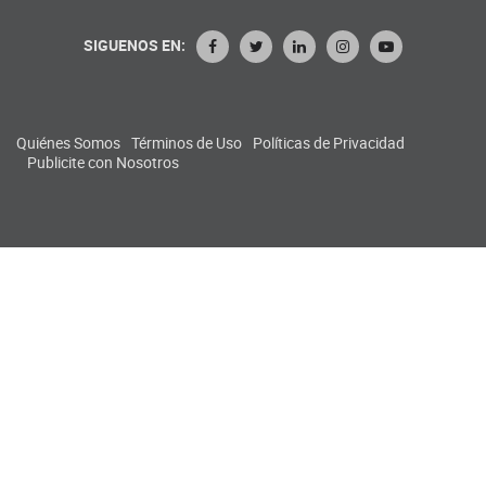
SIGUENOS EN:
Quiénes Somos
Términos de Uso
Políticas de Privacidad
Publicite con Nosotros