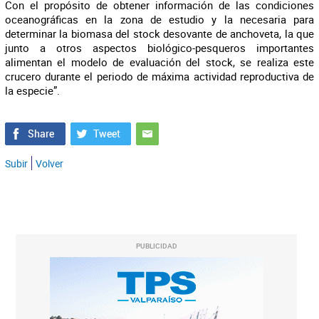
Con el propósito de obtener información de las condiciones
oceanográficas en la zona de estudio y la necesaria para
determinar la biomasa del stock desovante de anchoveta, la que
junto a otros aspectos biológico-pesqueros importantes
alimentan el modelo de evaluación del stock, se realiza este
crucero durante el periodo de máxima actividad reproductiva de
la especie”.
Subir
Volver
PUBLICIDAD