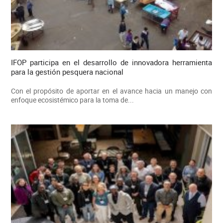
IFOP participa en el desarrollo de innovadora herramienta
para la gestión pesquera nacional
Con el propósito de aportar en el avance hacia un manejo con
enfoque ecosistémico para la toma de...