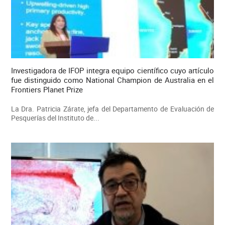
Investigadora de IFOP integra equipo científico cuyo artículo
fue distinguido como National Champion de Australia en el
Frontiers Planet Prize
La Dra. Patricia Zárate, jefa del Departamento de Evaluación de
Pesquerías del Instituto de...