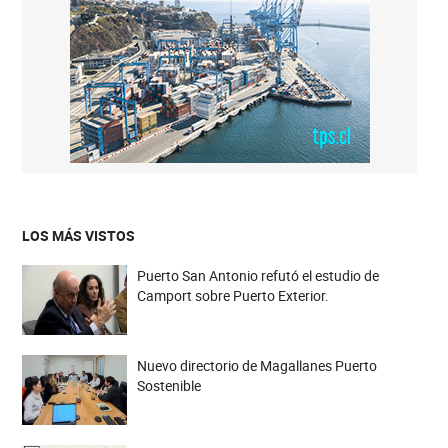
LOS MÁS VISTOS
Puerto San Antonio refutó el estudio de
Camport sobre Puerto Exterior.
Nuevo directorio de Magallanes Puerto
Sostenible