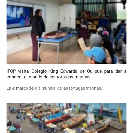
IFOP visita Colegio King Edwards de Quilpué para dar a
conocer el mundo de las tortugas marinas
En el marco del día mundial de las tortugas marinas.