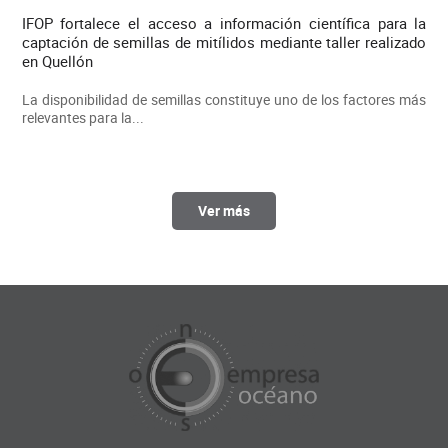
IFOP fortalece el acceso a información científica para la
captación de semillas de mitílidos mediante taller realizado
en Quellón
La disponibilidad de semillas constituye uno de los factores más
relevantes para la...
Ver más