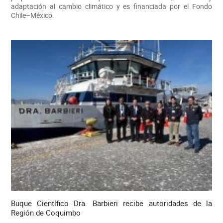
adaptación al cambio climático y es financiada por el Fondo
Chile–México.
Buque Científico Dra. Barbieri recibe autoridades de la
Región de Coquimbo