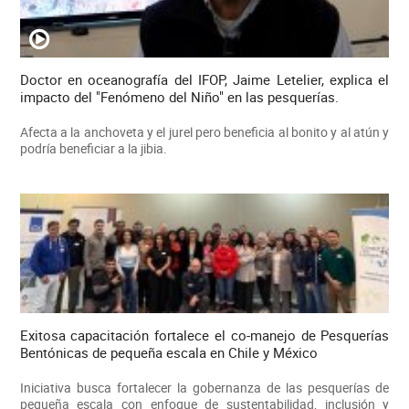
Doctor en oceanografía del IFOP, Jaime Letelier, explica el
impacto del "Fenómeno del Niño" en las pesquerías.
Afecta a la anchoveta y el jurel pero beneficia al bonito y al atún y
podría beneficiar a la jibia.
Exitosa capacitación fortalece el co-manejo de Pesquerías
Bentónicas de pequeña escala en Chile y México
Iniciativa busca fortalecer la gobernanza de las pesquerías de
pequeña escala con enfoque de sustentabilidad, inclusión y