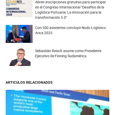
Abren inscripciones gratuitas para participar
en el Congreso Internacional "Desafíos de la
Logística Portuaria: La innovación para la
transformación 5.0"
Con 500 asistentes concluyó Nodo Logístico
Arica 2025.
Sebastián Reisch asume como Presidente
Ejecutivo de Finning Sudamérica
ARTICULOS RELACIONADOS