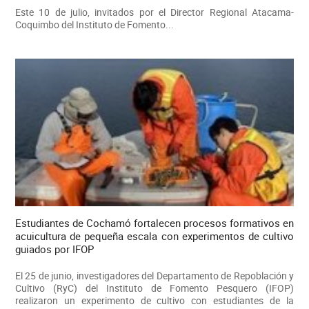
Este 10 de julio, invitados por el Director Regional Atacama-
Coquimbo del Instituto de Fomento...
Estudiantes de Cochamó fortalecen procesos formativos en
acuicultura de pequeña escala con experimentos de cultivo
guiados por IFOP
El 25 de junio, investigadores del Departamento de Repoblación y
Cultivo (RyC) del Instituto de Fomento Pesquero (IFOP)
realizaron un experimento de cultivo con estudiantes de la