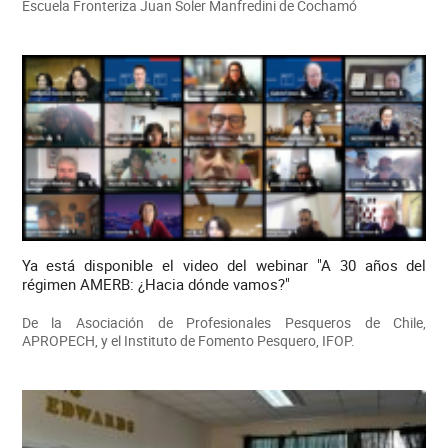
Escuela Fronteriza Juan Soler Manfredini de Cochamó
Ya está disponible el video del webinar "A 30 años del
régimen AMERB: ¿Hacia dónde vamos?"
De la Asociación de Profesionales Pesqueros de Chile,
APROPECH, y el Instituto de Fomento Pesquero, IFOP.