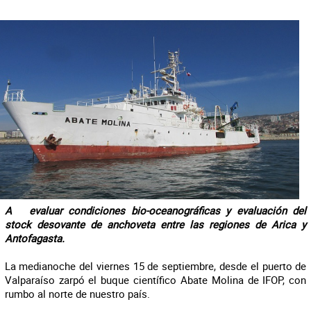
A evaluar condiciones bio-oceanográficas y evaluación del
stock desovante de anchoveta entre las regiones de Arica y
Antofagasta.
La medianoche del viernes 15 de septiembre, desde el puerto de
Valparaíso zarpó el buque científico Abate Molina de IFOP, con
rumbo al norte de nuestro país.