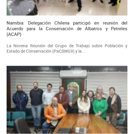
Namibia: Delegación Chilena participó en reunión del
Acuerdo para la Conservación de Albatros y Petreles
(ACAP)
La Novena Reunión del Grupo de Trabajo sobre Población y
Estado de Conservación (PaCSWG9) y la...