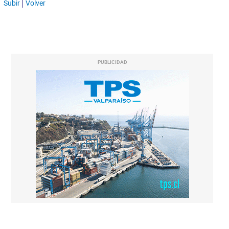
Subir
Volver
PUBLICIDAD