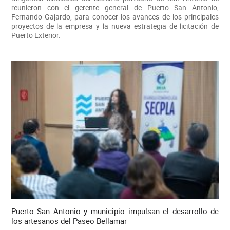
reunieron con el gerente general de Puerto San Antonio,
Fernando Gajardo, para conocer los avances de los principales
proyectos de la empresa y la nueva estrategia de licitación de
Puerto Exterior.
Puerto San Antonio y municipio impulsan el desarrollo de
los artesanos del Paseo Bellamar