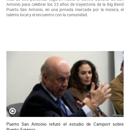
Antonio para celebrar los 23 años de trayectoria de la Big Band
Puerto San Antonio, en una jornada marcada por la música, el
talento local y el encuentro con la comunidad.
Puerto San Antonio refutó el estudio de Camport sobre
Puerto Exterior.