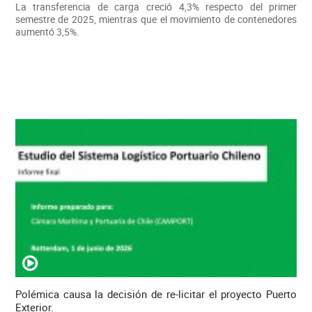
La transferencia de carga creció 4,3% respecto del primer
semestre de 2025, mientras que el movimiento de contenedores
aumentó 3,5%.
Polémica causa la decisión de re-licitar el proyecto Puerto
Exterior.