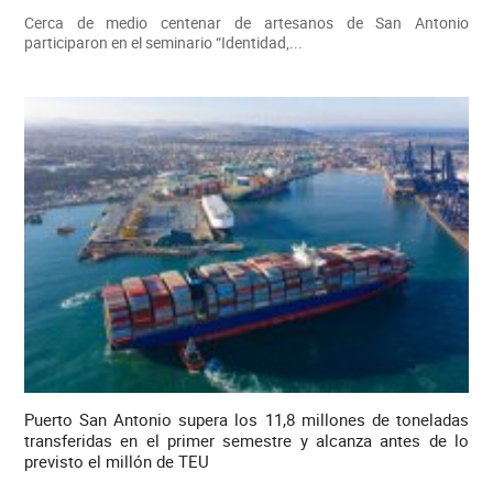
Cerca de medio centenar de artesanos de San Antonio
participaron en el seminario “Identidad,...
Puerto San Antonio supera los 11,8 millones de toneladas
transferidas en el primer semestre y alcanza antes de lo
previsto el millón de TEU