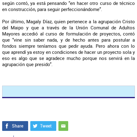
según contó, ya está pensando “en hacer otro curso de técnico
en construcción, para seguir perfeccionándome”.
Por último, Magaly Díaz, quien pertenece a la agrupación Cristo
del Maipo y que a través de la Unión Comunal de Adultos
Mayores accedió al curso de formulación de proyectos, contó
que “vine sin saber nada, y de hecho antes para postular a
fondos siempre teníamos que pedir ayuda. Pero ahora con lo
que aprendí ya estoy en condiciones de hacer un proyecto sola y
eso es algo que se agradece mucho porque nos servirá en la
agrupación que presido”.