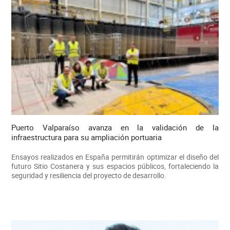
Puerto Valparaíso avanza en la validación de la
infraestructura para su ampliación portuaria
Ensayos realizados en España permitirán optimizar el diseño del
futuro Sitio Costanera y sus espacios públicos, fortaleciendo la
seguridad y resiliencia del proyecto de desarrollo.