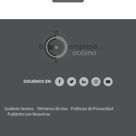
SIGUENOS EN:
Quiénes Somos
Términos de Uso
Políticas de Privacidad
Publicite con Nosotros