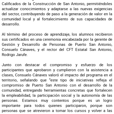
Calificados de la Construcción de San Antonio, permitiéndoles
actualizar conocimientos y adaptarse a las nuevas exigencias
del sector, contribuyendo de paso a la generación de valor en la
comunidad local y al fortalecimiento de sus capacidades de
desarrollo.
Al término del proceso de aprendizaje, los alumnos recibieron
sus certificados en una ceremonia encabezada por la gerente de
Gestión y Desarrollo de Personas de Puerto San Antonio,
Consuelo Cánaves, y el rector del CFT Estatal San Antonio,
Rodrigo Jarufe.
Junto con destacar el compromiso y esfuerzo de los
participantes que aprobaron y cumplieron con la asistencia a
clases, Consuelo Cánaves valoró el impacto del programa en el
territorio, señalando que “este tipo de iniciativas refleja el
compromiso de Puerto San Antonio con el desarrollo de la
comunidad, entregando herramientas concretas que fortalecen
la empleabilidad, la participación social y la autonomía de las
personas. Estamos muy contentos porque es un logro
importante para todos quienes participaron, porque son
personas que se atrevieron a tomar los cursos y volver a las