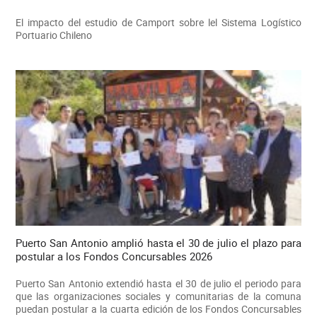
El impacto del estudio de Camport sobre lel Sistema Logístico
Portuario Chileno
Puerto San Antonio amplió hasta el 30 de julio el plazo para
postular a los Fondos Concursables 2026
Puerto San Antonio extendió hasta el 30 de julio el periodo para
que las organizaciones sociales y comunitarias de la comuna
puedan postular a la cuarta edición de los Fondos Concursables