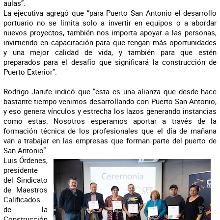
aulas”.
La ejecutiva agregó que “para Puerto San Antonio el desarrollo
portuario no se limita solo a invertir en equipos o a abordar
nuevos proyectos, también nos importa apoyar a las personas,
invirtiendo en capacitación para que tengan más oportunidades
y una mejor calidad de vida, y también para que estén
preparados para el desafío que significará la construcción de
Puerto Exterior”.
Rodrigo Jarufe indicó que “esta es una alianza que desde hace
bastante tiempo venimos desarrollando con Puerto San Antonio,
y eso genera vínculos y estrecha los lazos generando instancias
como estas. Nosotros esperamos aportar a través de la
formación técnica de los profesionales que el día de mañana
van a trabajar en las empresas que forman parte del puerto de
San Antonio”.
Luis Órdenes,
presidente
del Sindicato
de Maestros
Calificados
de la
Construcción