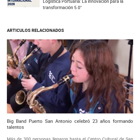
Logística Portuaria: La innovación para la
transformación 5.0"
ARTICULOS RELACIONADOS
Big Band Puerto San Antonio celebró 23 años formando
talentos
Más de 300 personas llegaron hasta el Centro Cultural de San