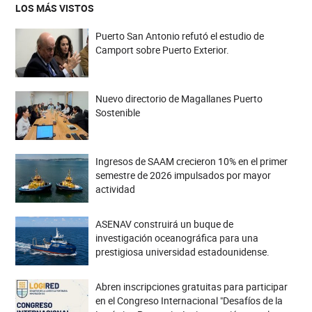
LOS MÁS VISTOS
Puerto San Antonio refutó el estudio de
Camport sobre Puerto Exterior.
Nuevo directorio de Magallanes Puerto
Sostenible
Ingresos de SAAM crecieron 10% en el primer
semestre de 2026 impulsados por mayor
actividad
ASENAV construirá un buque de
investigación oceanográfica para una
prestigiosa universidad estadounidense.
Abren inscripciones gratuitas para participar
en el Congreso Internacional "Desafíos de la