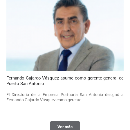
Fernando Gajardo Vásquez asume como gerente general de
Puerto San Antonio
El Directorio de la Empresa Portuaria San Antonio designó a
Fernando Gajardo Vásquez como gerente...
Ver más