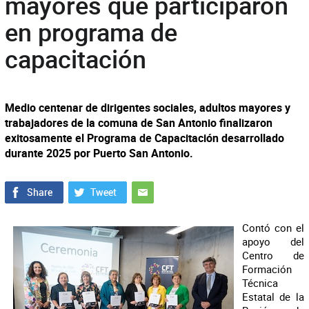
mayores que participaron
en programa de
capacitación
Medio centenar de dirigentes sociales, adultos mayores y
trabajadores de la comuna de San Antonio finalizaron
exitosamente el Programa de Capacitación desarrollado
durante 2025 por Puerto San Antonio.
Contó con el
apoyo del
Centro de
Formación
Técnica
Estatal de la