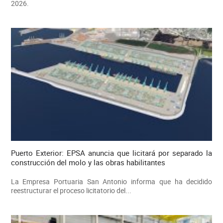
2026.
Puerto Exterior: EPSA anuncia que licitará por separado la
construcción del molo y las obras habilitantes
La Empresa Portuaria San Antonio informa que ha decidido
reestructurar el proceso licitatorio del...