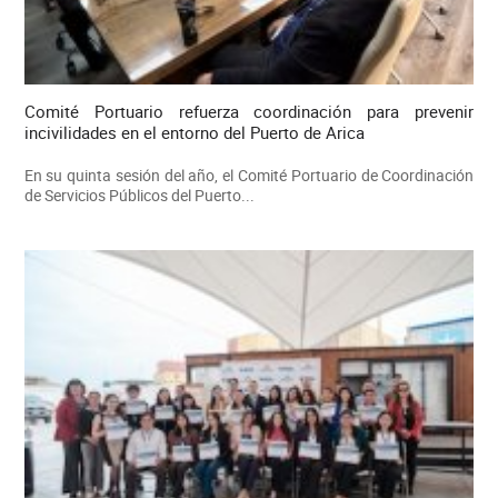
Comité Portuario refuerza coordinación para prevenir
incivilidades en el entorno del Puerto de Arica
En su quinta sesión del año, el Comité Portuario de Coordinación
de Servicios Públicos del Puerto...