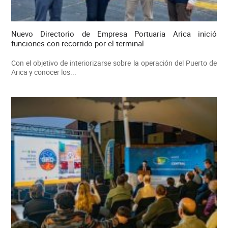
Nuevo Directorio de Empresa Portuaria Arica inició
funciones con recorrido por el terminal
Con el objetivo de interiorizarse sobre la operación del Puerto de
Arica y conocer los...