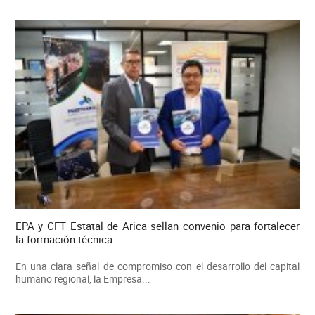
EPA y CFT Estatal de Arica sellan convenio para fortalecer
la formación técnica
En una clara señal de compromiso con el desarrollo del capital
humano regional, la Empresa...