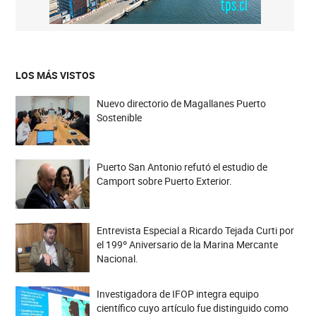
LOS MÁS VISTOS
Nuevo directorio de Magallanes Puerto
Sostenible
Puerto San Antonio refutó el estudio de
Camport sobre Puerto Exterior.
Entrevista Especial a Ricardo Tejada Curti por
el 199º Aniversario de la Marina Mercante
Nacional.
Investigadora de IFOP integra equipo
científico cuyo artículo fue distinguido como