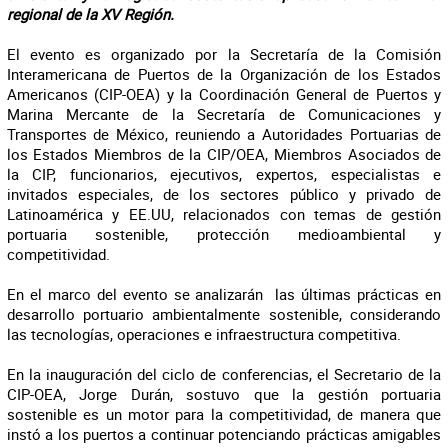
regional de la XV Región.
El evento es organizado por la Secretaría de la Comisión
Interamericana de Puertos de la Organización de los Estados
Americanos (CIP-OEA) y la Coordinación General de Puertos y
Marina Mercante de la Secretaría de Comunicaciones y
Transportes de México, reuniendo a Autoridades Portuarias de
los Estados Miembros de la CIP/OEA, Miembros Asociados de
la CIP, funcionarios, ejecutivos, expertos, especialistas e
invitados especiales, de los sectores público y privado de
Latinoamérica y EE.UU, relacionados con temas de gestión
portuaria sostenible, protección medioambiental y
competitividad.
En el marco del evento se analizarán las últimas prácticas en
desarrollo portuario ambientalmente sostenible, considerando
las tecnologías, operaciones e infraestructura competitiva.
En la inauguración del ciclo de conferencias, el Secretario de la
CIP-OEA, Jorge Durán, sostuvo que la gestión portuaria
sostenible es un motor para la competitividad, de manera que
instó a los puertos a continuar potenciando prácticas amigables