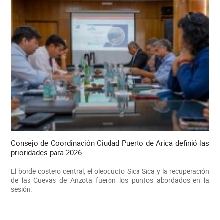
Consejo de Coordinación Ciudad Puerto de Arica definió las
prioridades para 2026
El borde costero central, el oleoducto Sica Sica y la recuperación
de las Cuevas de Anzota fueron los puntos abordados en la
sesión.