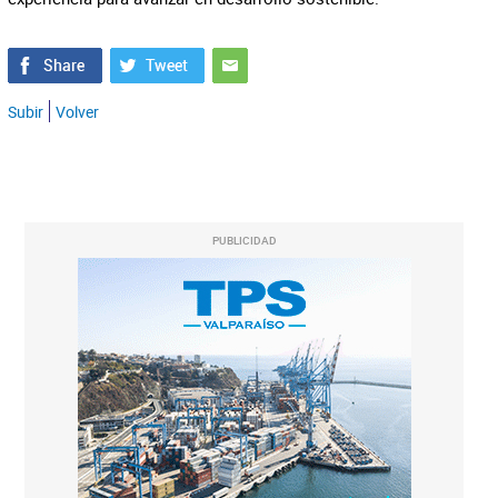
Subir
Volver
PUBLICIDAD