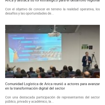
Arica y destaca su rol estratégico para el desarrollo regional
Con el objetivo de conocer en terreno la realidad operativa, los
desafíos y las oportunidades de...
Comunidad Logística de Arica reunió a actores para avanzar
en la transformación digital del sector
Con una destacada participación de representantes del sector
público, privado y académico, la...