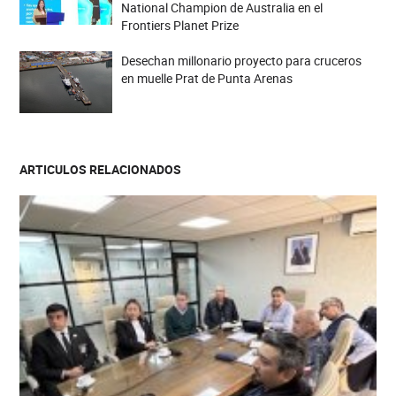
National Champion de Australia en el
Frontiers Planet Prize
Desechan millonario proyecto para cruceros
en muelle Prat de Punta Arenas
ARTICULOS RELACIONADOS