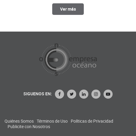
Ver más
SIGUENOS EN:
Quiénes Somos
Términos de Uso
Políticas de Privacidad
Publicite con Nosotros