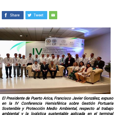
El Presidente de Puerto Arica, Francisco Javier González, expuso
en la IV Conferencia Hemisférica sobre Gestión Portuaria
Sostenible y Protección Medio Ambiental, respecto al trabajo
ambiental y la logística sustentable aplicada en el terminal