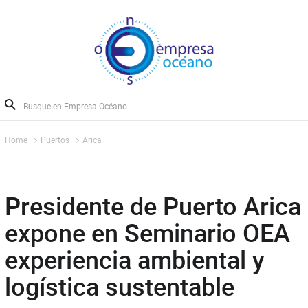
Home
Puertos
Arica
Presidente de Puerto Arica
expone en Seminario OEA
experiencia ambiental y
logística sustentable