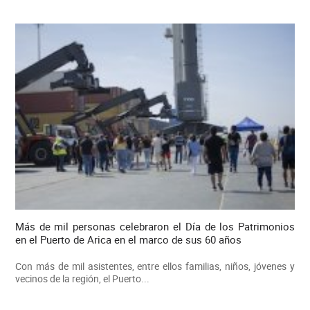
Más de mil personas celebraron el Día de los Patrimonios
en el Puerto de Arica en el marco de sus 60 años
Con más de mil asistentes, entre ellos familias, niños, jóvenes y
vecinos de la región, el Puerto...