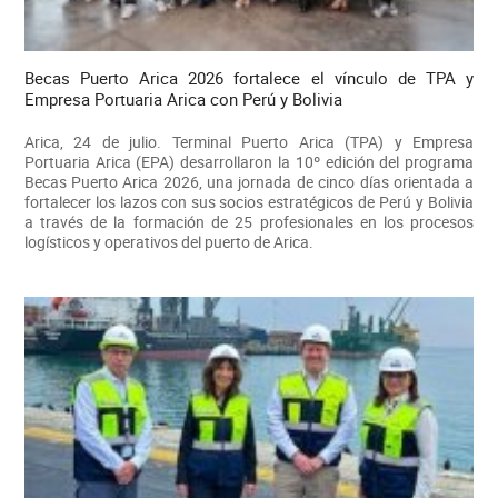
Becas Puerto Arica 2026 fortalece el vínculo de TPA y
Empresa Portuaria Arica con Perú y Bolivia
Arica, 24 de julio. Terminal Puerto Arica (TPA) y Empresa
Portuaria Arica (EPA) desarrollaron la 10º edición del programa
Becas Puerto Arica 2026, una jornada de cinco días orientada a
fortalecer los lazos con sus socios estratégicos de Perú y Bolivia
a través de la formación de 25 profesionales en los procesos
logísticos y operativos del puerto de Arica.