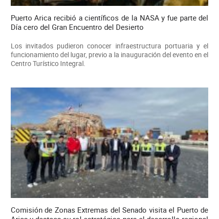
Puerto Arica recibió a científicos de la NASA y fue parte del
Día cero del Gran Encuentro del Desierto
Los invitados pudieron conocer infraestructura portuaria y el
funcionamiento del lugar, previo a la inauguración del evento en el
Centro Turístico Integral.
Comisión de Zonas Extremas del Senado visita el Puerto de