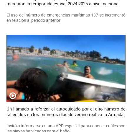
marcaron la temporada estival 2024-2025 a nivel nacional
El uso del número de emergencias marítimas 137 se incrementó
en relación al período anterior
Un llamado a reforzar el autocuidado por el alto número de
fallecidos en los primeros días de verano realizó la Armada.
Invitó a informarse en una APP especial para conocer cuáles son
las playas habilitadas para el baño.