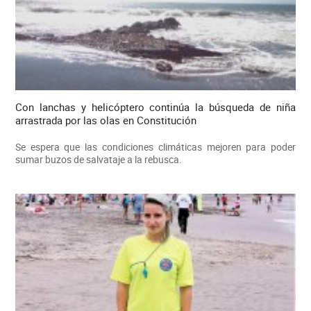
Con lanchas y helicóptero continúa la búsqueda de niña
arrastrada por las olas en Constitución
Se espera que las condiciones climáticas mejoren para poder
sumar buzos de salvataje a la rebusca.