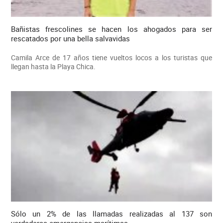
Bañistas frescolines se hacen los ahogados para ser
rescatados por una bella salvavidas
Camila Arce de 17 años tiene vueltos locos a los turistas que
llegan hasta la Playa Chica.
Sólo un 2% de las llamadas realizadas al 137 son