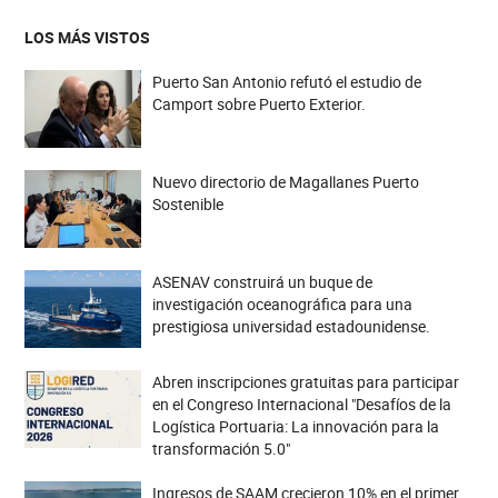
LOS MÁS VISTOS
Puerto San Antonio refutó el estudio de
Camport sobre Puerto Exterior.
Nuevo directorio de Magallanes Puerto
Sostenible
ASENAV construirá un buque de
investigación oceanográfica para una
prestigiosa universidad estadounidense.
Abren inscripciones gratuitas para participar
en el Congreso Internacional "Desafíos de la
Logística Portuaria: La innovación para la
transformación 5.0"
Ingresos de SAAM crecieron 10% en el primer