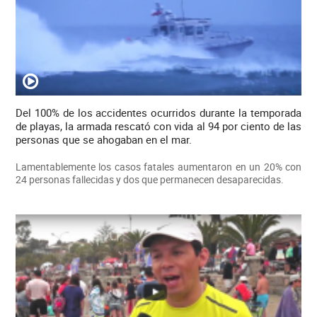
Del 100% de los accidentes ocurridos durante la temporada
de playas, la armada rescató con vida al 94 por ciento de las
personas que se ahogaban en el mar.
Lamentablemente los casos fatales aumentaron en un 20% con
24 personas fallecidas y dos que permanecen desaparecidas.