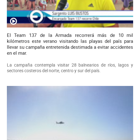
El Team 137 de la Armada recorrerá más de 10 mil
kilómetros este verano visitando las playas del país para
llevar su campaña entretenida destimada a evitar accidentes
en el mar.
La campaña contempla visitar 28 balnearios de ríos, lagos y
sectores costeros del norte, centro y sur del país.