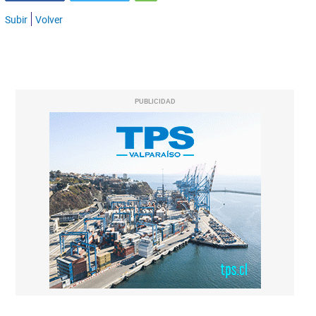
Subir
Volver
PUBLICIDAD