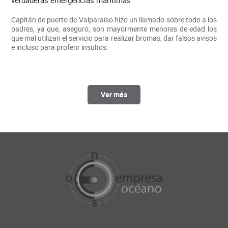
verdaderas emergencias marítimas
Capitán de puerto de Valparaíso hizo un llamado sobre todo a los
padres, ya que, aseguró, son mayormente menores de edad los
que mal utilizan el servicio para realizar bromas, dar falsos avisos
e incluso para proferir insultos.
Ver más