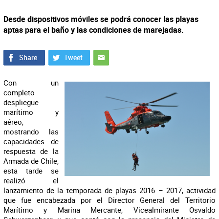
Desde dispositivos móviles se podrá conocer las playas
aptas para el baño y las condiciones de marejadas.
Con un
completo
despliegue
marítimo y
aéreo,
mostrando las
capacidades de
respuesta de la
Armada de Chile,
esta tarde se
realizó el
lanzamiento de la temporada de playas 2016 – 2017, actividad
que fue encabezada por el Director General del Territorio
Marítimo y Marina Mercante, Vicealmirante Osvaldo