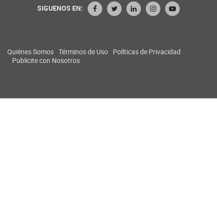
SIGUENOS EN:
Quiénes Somos
Términos de Uso
Políticas de Privacidad
Publicite con Nosotros