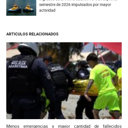
semestre de 2026 impulsados por mayor
actividad
ARTICULOS RELACIONADOS
Menos emergencias y mayor cantidad de fallecidos