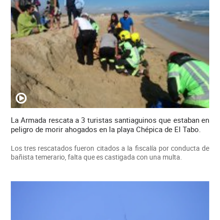
La Armada rescata a 3 turistas santiaguinos que estaban en
peligro de morir ahogados en la playa Chépica de El Tabo.
Los tres rescatados fueron citados a la fiscalía por conducta de
bañista temerario, falta que es castigada con una multa.