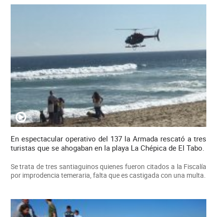
En espectacular operativo del 137 la Armada rescató a tres
turistas que se ahogaban en la playa La Chépica de El Tabo.
Se trata de tres santiaguinos quienes fueron citados a la Fiscalía
por improdencia temeraria, falta que es castigada con una multa.