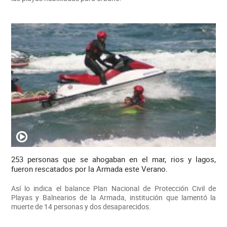
253 personas que se ahogaban en el mar, rios y lagos,
fueron rescatados por la Armada este Verano.
Así lo indica el balance Plan Nacional de Protección Civil de
Playas y Balnearios de la Armada, institución que lamentó la
muerte de 14 personas y dos desaparecidos.