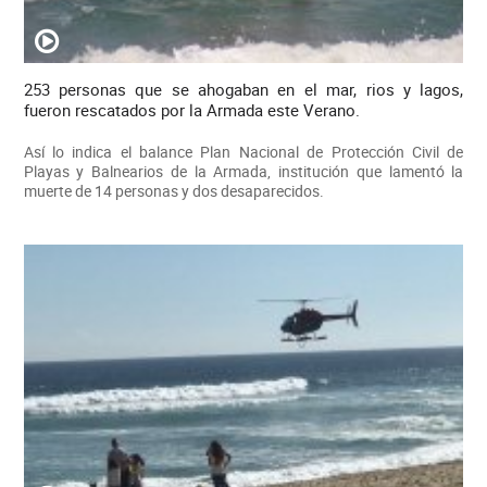
253 personas que se ahogaban en el mar, rios y lagos,
fueron rescatados por la Armada este Verano.
Así lo indica el balance Plan Nacional de Protección Civil de
Playas y Balnearios de la Armada, institución que lamentó la
muerte de 14 personas y dos desaparecidos.