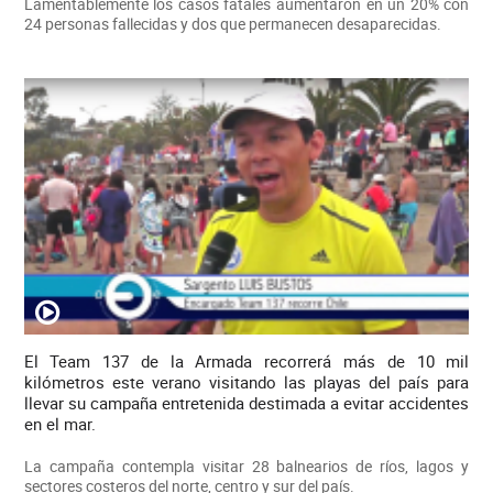
Lamentablemente los casos fatales aumentaron en un 20% con
24 personas fallecidas y dos que permanecen desaparecidas.
El Team 137 de la Armada recorrerá más de 10 mil
kilómetros este verano visitando las playas del país para
llevar su campaña entretenida destimada a evitar accidentes
en el mar.
La campaña contempla visitar 28 balnearios de ríos, lagos y
sectores costeros del norte, centro y sur del país.