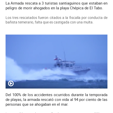
La Armada rescata a 3 turistas santiaguinos que estaban en
peligro de morir ahogados en la playa Chépica de El Tabo.
Los tres rescatados fueron citados a la fiscalía por conducta de
bañista temerario, falta que es castigada con una multa.
Del 100% de los accidentes ocurridos durante la temporada
de playas, la armada rescató con vida al 94 por ciento de las
personas que se ahogaban en el mar.