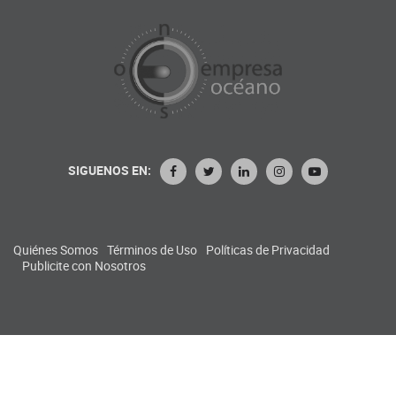
SIGUENOS EN:
Quiénes Somos
Términos de Uso
Políticas de Privacidad
Publicite con Nosotros