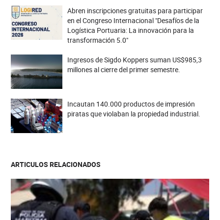
Abren inscripciones gratuitas para participar
en el Congreso Internacional "Desafíos de la
Logística Portuaria: La innovación para la
transformación 5.0"
Ingresos de Sigdo Koppers suman US$985,3
millones al cierre del primer semestre.
Incautan 140.000 productos de impresión
piratas que violaban la propiedad industrial.
ARTICULOS RELACIONADOS