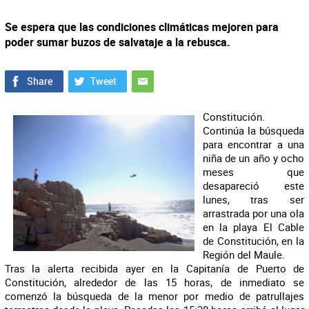
Se espera que las condiciones climáticas mejoren para
poder sumar buzos de salvataje a la rebusca.
Constitución.
Continúa la búsqueda
para encontrar a una
niña de un año y ocho
meses que
desapareció este
lunes, tras ser
arrastrada por una ola
en la playa El Cable
de Constitución, en la
Región del Maule.
Tras la alerta recibida ayer en la Capitanía de Puerto de
Constitución, alrededor de las 15 horas, de inmediato se
comenzó la búsqueda de la menor por medio de patrullajes