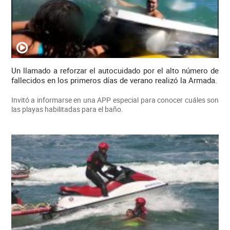
Un llamado a reforzar el autocuidado por el alto número de
fallecidos en los primeros días de verano realizó la Armada.
Invitó a informarse en una APP especial para conocer cuáles son
las playas habilitadas para el baño.