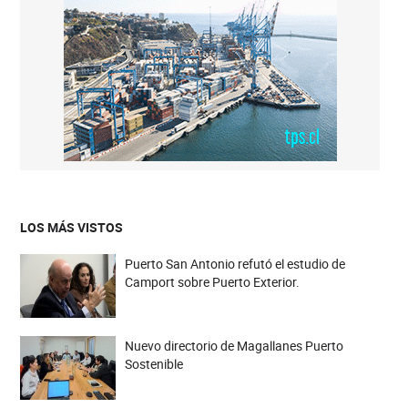
LOS MÁS VISTOS
Puerto San Antonio refutó el estudio de
Camport sobre Puerto Exterior.
Nuevo directorio de Magallanes Puerto
Sostenible