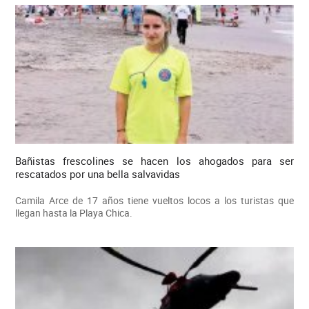
Bañistas frescolines se hacen los ahogados para ser
rescatados por una bella salvavidas
Camila Arce de 17 años tiene vueltos locos a los turistas que
llegan hasta la Playa Chica.