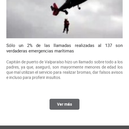
Sólo un 2% de las llamadas realizadas al 137 son
verdaderas emergencias marítimas
Capitán de puerto de Valparaíso hizo un llamado sobre todo a los
padres, ya que, aseguró, son mayormente menores de edad los
que mal utilizan el servicio para realizar bromas, dar falsos avisos
e incluso para proferir insultos.
Ver más