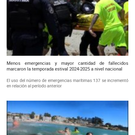
Menos emergencias y mayor cantidad de fallecidos
marcaron la temporada estival 2024-2025 a nivel nacional
El uso del número de emergencias marítimas 137 se incrementó
en relación al período anterior