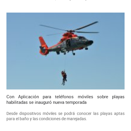
Con Aplicación para teléfonos móviles sobre playas
habilitadas se inauguró nueva temporada
Desde dispositivos móviles se podrá conocer las playas aptas
para el baño y las condiciones de marejadas.