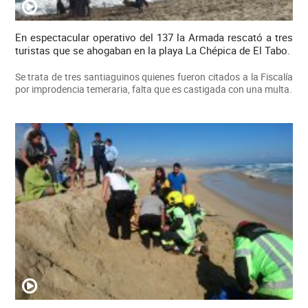
En espectacular operativo del 137 la Armada rescató a tres
turistas que se ahogaban en la playa La Chépica de El Tabo.
Se trata de tres santiaguinos quienes fueron citados a la Fiscalía
por improdencia temeraria, falta que es castigada con una multa.