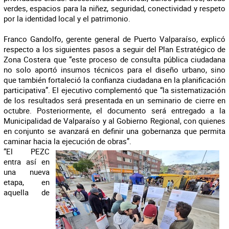
verdes, espacios para la niñez, seguridad, conectividad y respeto
por la identidad local y el patrimonio.
Franco Gandolfo, gerente general de Puerto Valparaíso, explicó
respecto a los siguientes pasos a seguir del Plan Estratégico de
Zona Costera que “este proceso de consulta pública ciudadana
no solo aportó insumos técnicos para el diseño urbano, sino
que también fortaleció la confianza ciudadana en la planificación
participativa”. El ejecutivo complementó que “la sistematización
de los resultados será presentada en un seminario de cierre en
octubre. Posteriormente, el documento será entregado a la
Municipalidad de Valparaíso y al Gobierno Regional, con quienes
en conjunto se avanzará en definir una gobernanza que permita
caminar hacia la ejecución de obras”.
“El PEZC
entra así en
una nueva
etapa, en
aquella de