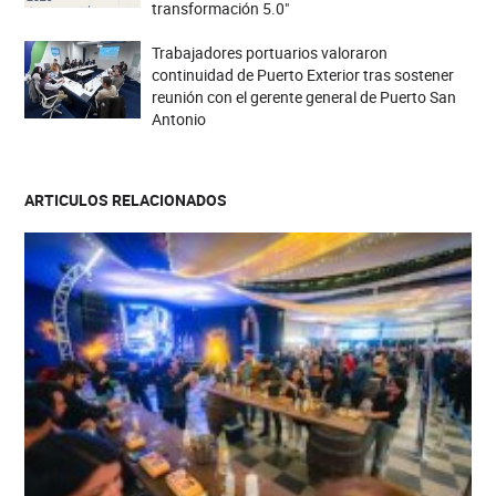
transformación 5.0"
Trabajadores portuarios valoraron
continuidad de Puerto Exterior tras sostener
reunión con el gerente general de Puerto San
Antonio
ARTICULOS RELACIONADOS