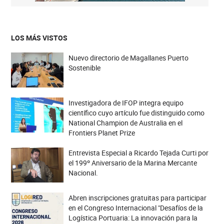
LOS MÁS VISTOS
Nuevo directorio de Magallanes Puerto
Sostenible
Investigadora de IFOP integra equipo
científico cuyo artículo fue distinguido como
National Champion de Australia en el
Frontiers Planet Prize
Entrevista Especial a Ricardo Tejada Curti por
el 199º Aniversario de la Marina Mercante
Nacional.
Abren inscripciones gratuitas para participar
en el Congreso Internacional "Desafíos de la
Logística Portuaria: La innovación para la