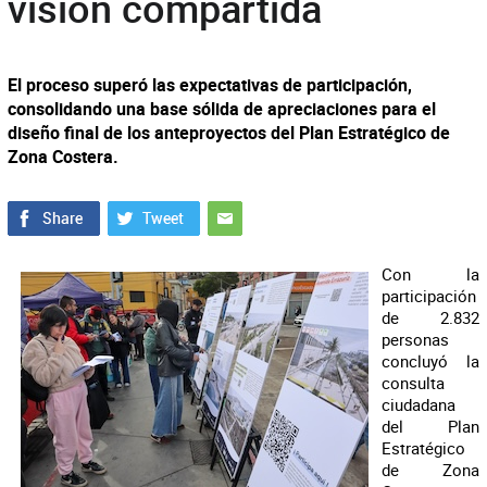
visión compartida
El proceso superó las expectativas de participación,
consolidando una base sólida de apreciaciones para el
diseño final de los anteproyectos del Plan Estratégico de
Zona Costera.
Con la
participación
de 2.832
personas
concluyó la
consulta
ciudadana
del Plan
Estratégico
de Zona