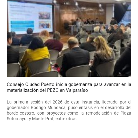
Consejo Ciudad Puerto inicia gobernanza para avanzar en la
materialización del PEZC en Valparaíso
La primera sesión del 2026 de esta instancia, liderada por el
gobernador Rodrigo Mundaca, puso énfasis en el desarrollo del
borde costero, con proyectos como la remodelación de Plaza
Sotomayor y Muelle Prat, entre otros.