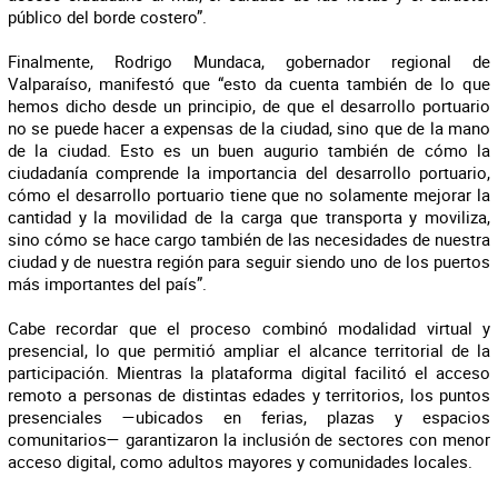
público del borde costero”.
Finalmente, Rodrigo Mundaca, gobernador regional de
Valparaíso, manifestó que “esto da cuenta también de lo que
hemos dicho desde un principio, de que el desarrollo portuario
no se puede hacer a expensas de la ciudad, sino que de la mano
de la ciudad. Esto es un buen augurio también de cómo la
ciudadanía comprende la importancia del desarrollo portuario,
cómo el desarrollo portuario tiene que no solamente mejorar la
cantidad y la movilidad de la carga que transporta y moviliza,
sino cómo se hace cargo también de las necesidades de nuestra
ciudad y de nuestra región para seguir siendo uno de los puertos
más importantes del país”.
Cabe recordar que el proceso combinó modalidad virtual y
presencial, lo que permitió ampliar el alcance territorial de la
participación. Mientras la plataforma digital facilitó el acceso
remoto a personas de distintas edades y territorios, los puntos
presenciales —ubicados en ferias, plazas y espacios
comunitarios— garantizaron la inclusión de sectores con menor
acceso digital, como adultos mayores y comunidades locales.