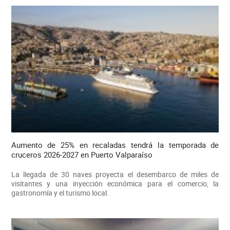
Aumento de 25% en recaladas tendrá la temporada de
cruceros 2026-2027 en Puerto Valparaíso
La llegada de 30 naves proyecta el desembarco de miles de
visitantes y una inyección económica para el comercio, la
gastronomía y el turismo local.