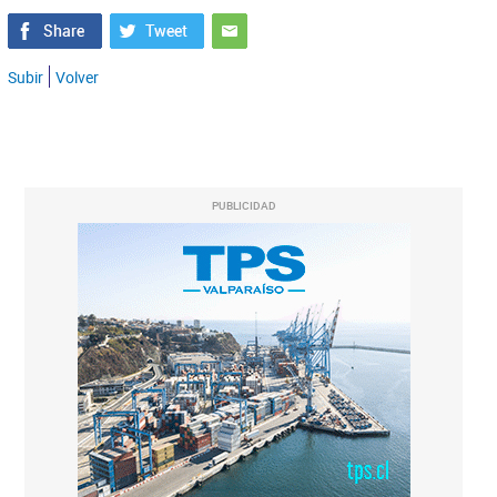
Subir
Volver
PUBLICIDAD