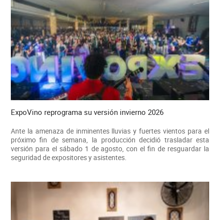
ExpoVino reprograma su versión invierno 2026
Ante la amenaza de inminentes lluvias y fuertes vientos para el
próximo fin de semana, la producción decidió trasladar esta
versión para el sábado 1 de agosto, con el fin de resguardar la
seguridad de expositores y asistentes.