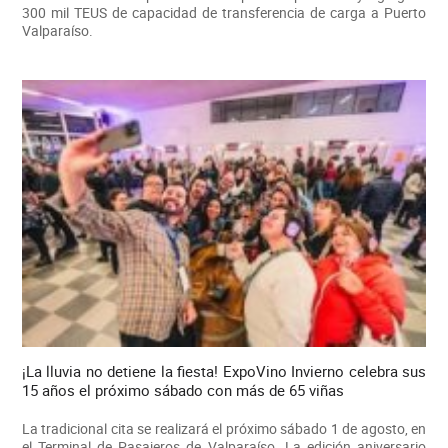
300 mil TEUS de capacidad de transferencia de carga a Puerto
Valparaíso.
¡La lluvia no detiene la fiesta! ExpoVino Invierno celebra sus
15 años el próximo sábado con más de 65 viñas
La tradicional cita se realizará el próximo sábado 1 de agosto, en
el Terminal de Pasajeros de Valparaíso. La edición aniversario