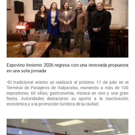
Expovino Invierno 2026 regresa con una renovada propuesta
en una sola jornada
•El tradicional evento se realizará el próximo 11 de julio en el
Terminal de Pasajeros de Valparaíso, reuniendo a más de 100
expositores, 60 viñas, gastronomía, música en vivo y una gran
fiesta. Autoridades destacaron su aporte a la reactivación
económica y a la promoción turística de la ciudad.