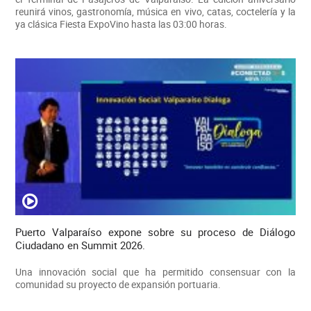
reunirá vinos, gastronomía, música en vivo, catas, coctelería y la
ya clásica Fiesta ExpoVino hasta las 03:00 horas.
Puerto Valparaíso expone sobre su proceso de Diálogo
Ciudadano en Summit 2026.
Una innovación social que ha permitido consensuar con la
comunidad su proyecto de expansión portuaria.