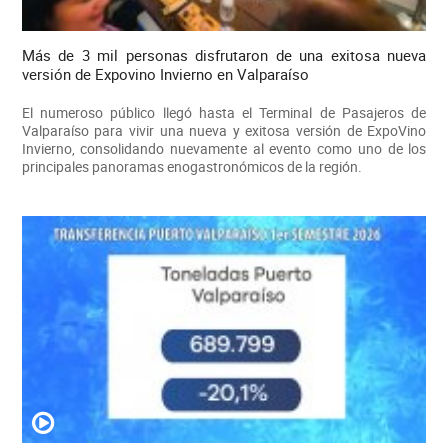
Más de 3 mil personas disfrutaron de una exitosa nueva
versión de Expovino Invierno en Valparaíso
El numeroso público llegó hasta el Terminal de Pasajeros de
Valparaíso para vivir una nueva y exitosa versión de ExpoVino
Invierno, consolidando nuevamente al evento como uno de los
principales panoramas enogastronómicos de la región.