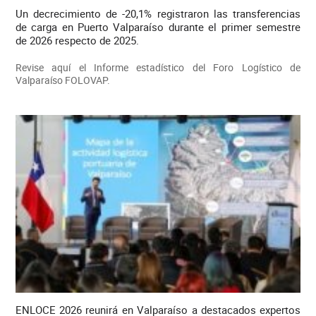
Un decrecimiento de -20,1% registraron las transferencias
de carga en Puerto Valparaíso durante el primer semestre
de 2026 respecto de 2025.
Revise aquí el Informe estadístico del Foro Logístico de
Valparaíso FOLOVAP.
ENLOCE 2026 reunirá en Valparaíso a destacados expertos