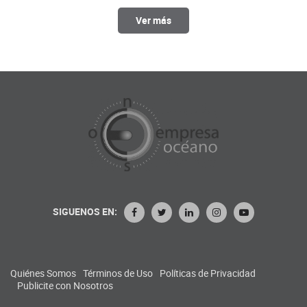
Ver más
SIGUENOS EN:
Quiénes Somos
Términos de Uso
Políticas de Privacidad
Publicite con Nosotros