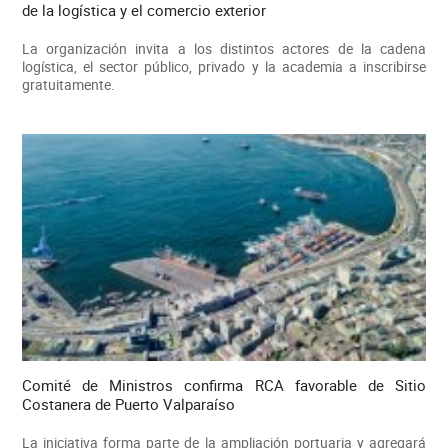
de la logística y el comercio exterior
La organización invita a los distintos actores de la cadena
logística, el sector público, privado y la academia a inscribirse
gratuitamente.
Comité de Ministros confirma RCA favorable de Sitio
Costanera de Puerto Valparaíso
La iniciativa forma parte de la ampliación portuaria y agregará