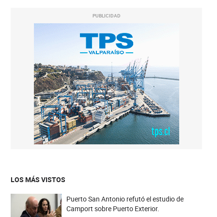
PUBLICIDAD
LOS MÁS VISTOS
Puerto San Antonio refutó el estudio de
Camport sobre Puerto Exterior.