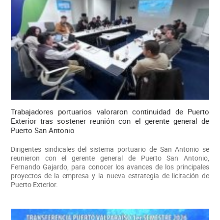
Trabajadores portuarios valoraron continuidad de Puerto
Exterior tras sostener reunión con el gerente general de
Puerto San Antonio
Dirigentes sindicales del sistema portuario de San Antonio se
reunieron con el gerente general de Puerto San Antonio,
Fernando Gajardo, para conocer los avances de los principales
proyectos de la empresa y la nueva estrategia de licitación de
Puerto Exterior.