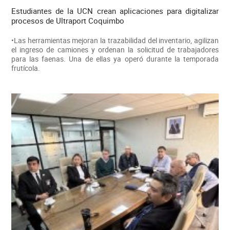
Estudiantes de la UCN crean aplicaciones para digitalizar
procesos de Ultraport Coquimbo
•Las herramientas mejoran la trazabilidad del inventario, agilizan
el ingreso de camiones y ordenan la solicitud de trabajadores
para las faenas. Una de ellas ya operó durante la temporada
frutícola.