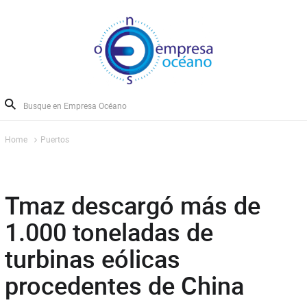
Home
Puertos
Tmaz descargó más de
1.000 toneladas de
turbinas eólicas
procedentes de China