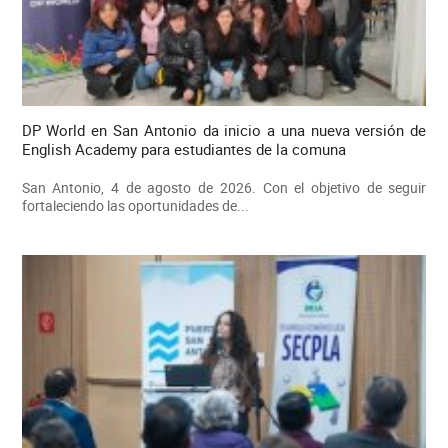
DP World en San Antonio da inicio a una nueva versión de
English Academy para estudiantes de la comuna
San Antonio, 4 de agosto de 2026. Con el objetivo de seguir
fortaleciendo las oportunidades de...