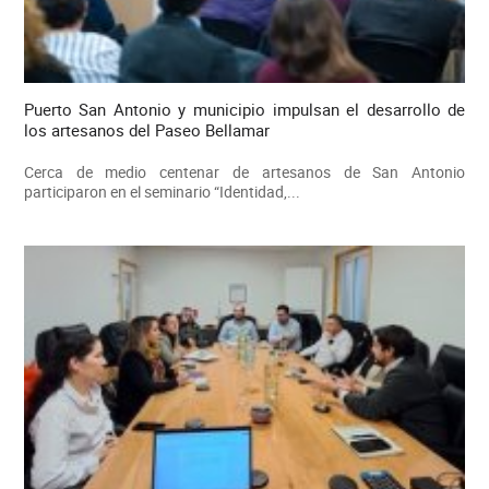
Puerto San Antonio y municipio impulsan el desarrollo de
los artesanos del Paseo Bellamar
Cerca de medio centenar de artesanos de San Antonio
participaron en el seminario “Identidad,...